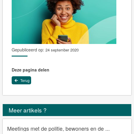
Gepubliceerd op:
24 september 2020
Deze pagina delen
Terug
Meer artikels ?
Meetings met de politie, bewoners en de ...