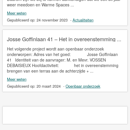
weer meedoen en Warme Spaces ...
Meer weten
Gepubliceerd op:
24 november 2023
-
Actualiteiten
Josse Goffinlaan 41 – Het in overeenstemming ...
Het volgende project wordt aan openbaar onderzoek
onderworpen: Adres van het goed: Josse Goffinlaan
41 Identiteit van de aanvrager: M. en Mevr. VOSSEN
DEBAISIEUX Hoofdactiviteit: het in overeenstemming
brengen van een terras aan de achterzijde + ...
Meer weten
Gepubliceerd op:
20 maart 2024
-
Openbaar onderzoek