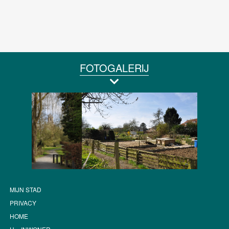
FOTOGALERIJ
MIJN STAD
PRIVACY
HOME