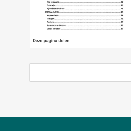
Deze pagina delen