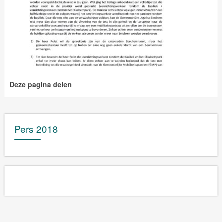
Deze pagina delen
Pers 2018