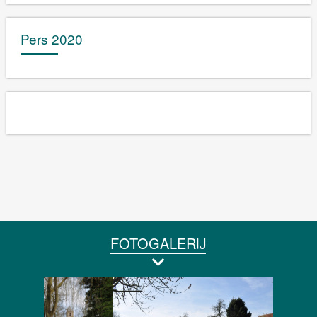
Pers 2020
FOTOGALERIJ