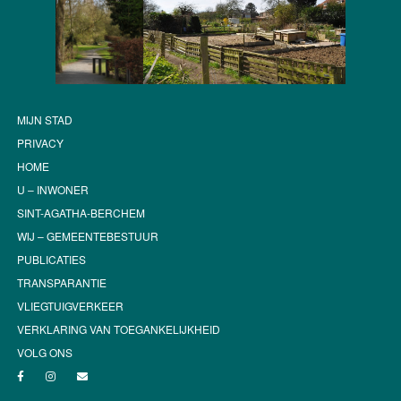
MIJN STAD
PRIVACY
HOME
U – INWONER
SINT-AGATHA-BERCHEM
WIJ – GEMEENTEBESTUUR
PUBLICATIES
TRANSPARANTIE
VLIEGTUIGVERKEER
VERKLARING VAN TOEGANKELIJKHEID
VOLG ONS