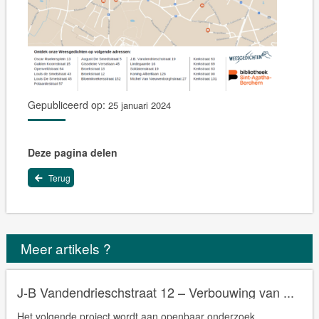
Gepubliceerd op:
25 januari 2024
Deze pagina delen
Terug
Meer artikels ?
J-B Vandendrieschstraat 12 – Verbouwing van ...
Het volgende project wordt aan openbaar onderzoek