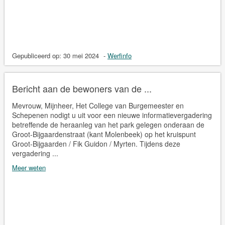
Gepubliceerd op:
30 mei 2024
-
Werfinfo
Bericht aan de bewoners van de ...
Mevrouw, Mijnheer, Het College van Burgemeester en
Schepenen nodigt u uit voor een nieuwe informatievergadering
betreffende de heraanleg van het park gelegen onderaan de
Groot-Bijgaardenstraat (kant Molenbeek) op het kruispunt
Groot-Bijgaarden / Fik Guidon / Myrten. Tijdens deze
vergadering ...
Meer weten