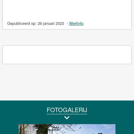
Gepubliceerd op:
26 januari 2023
-
Werfinfo
FOTOGALERIJ