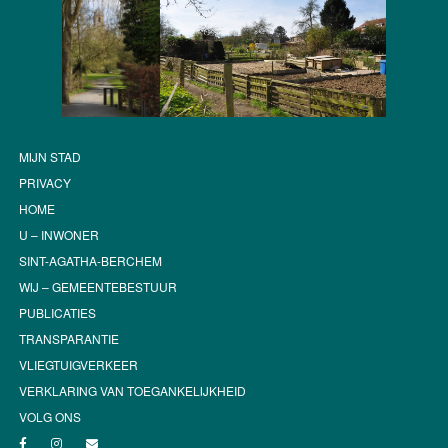
MIJN STAD
PRIVACY
HOME
U – INWONER
SINT-AGATHA-BERCHEM
WIJ – GEMEENTEBESTUUR
PUBLICATIES
TRANSPARANTIE
VLIEGTUIGVERKEER
VERKLARING VAN TOEGANKELIJKHEID
VOLG ONS