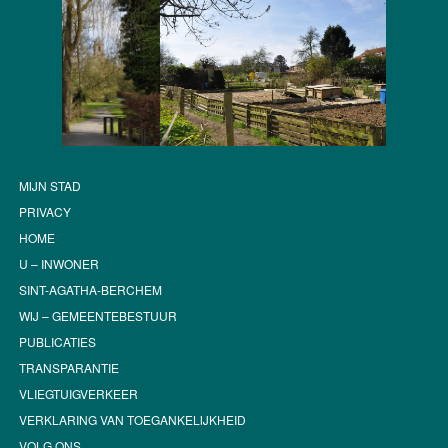
MIJN STAD
PRIVACY
HOME
U – INWONER
SINT-AGATHA-BERCHEM
WIJ – GEMEENTEBESTUUR
PUBLICATIES
TRANSPARANTIE
VLIEGTUIGVERKEER
VERKLARING VAN TOEGANKELIJKHEID
VOLG ONS