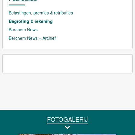
Belastingen, premies & retributies
Begroting & rekening
Berchem News
Berchem News – Archief
FOTOGALERIJ