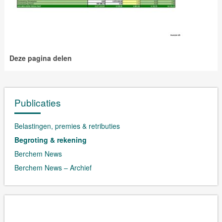
Deze pagina delen
Publicaties
Belastingen, premies & retributies
Begroting & rekening
Berchem News
Berchem News – Archief