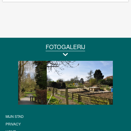
FOTOGALERIJ
MIJN STAD
PRIVACY