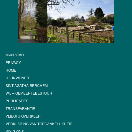
MIJN STAD
PRIVACY
HOME
U – INWONER
SINT-AGATHA-BERCHEM
WIJ – GEMEENTEBESTUUR
PUBLICATIES
TRANSPARANTIE
VLIEGTUIGVERKEER
VERKLARING VAN TOEGANKELIJKHEID
VOLG ONS