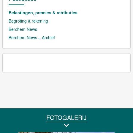
Belastingen, premies & retributies
Begroting & rekening
Berchem News
Berchem News – Archief
FOTOGALERIJ