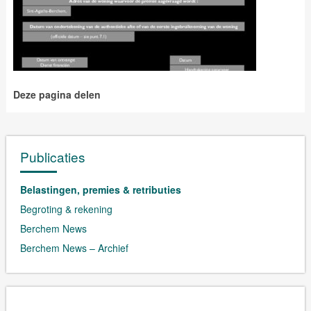
Deze pagina delen
Publicaties
Belastingen, premies & retributies
Begroting & rekening
Berchem News
Berchem News – Archief