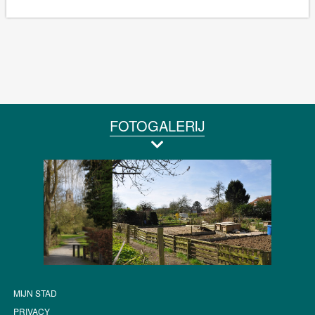
FOTOGALERIJ
MIJN STAD
PRIVACY