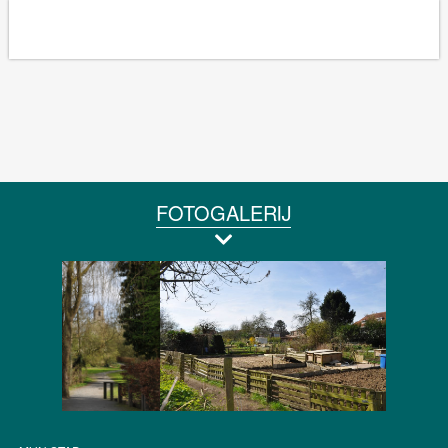
FOTOGALERIJ