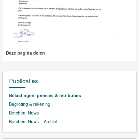
Deze pagina delen
Publicaties
Belastingen, premies & retributies
Begroting & rekening
Berchem News
Berchem News – Archief