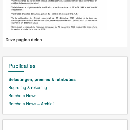
Deze pagina delen
Publicaties
Belastingen, premies & retributies
Begroting & rekening
Berchem News
Berchem News – Archief