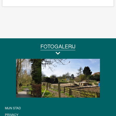
FOTOGALERIJ
MIJN STAD
PRIVACY