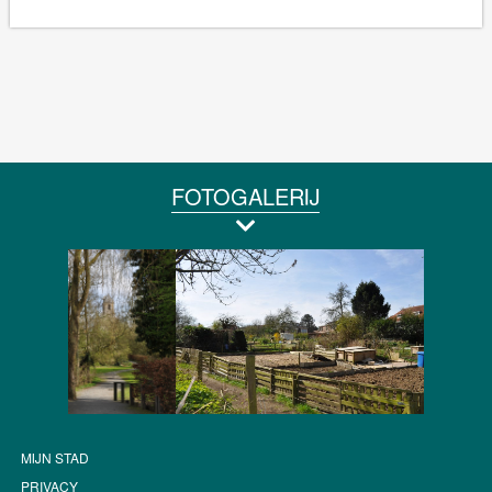
FOTOGALERIJ
MIJN STAD
PRIVACY