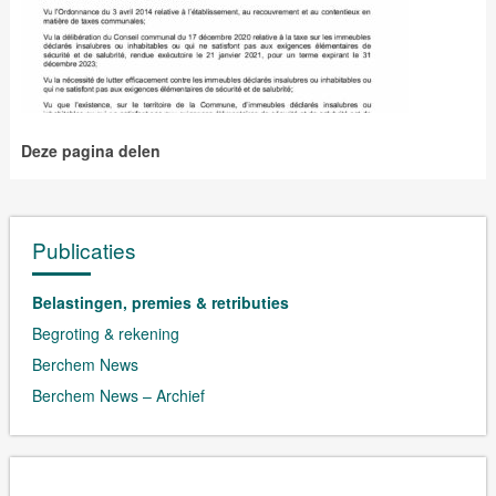
Deze pagina delen
Publicaties
Belastingen, premies & retributies
Begroting & rekening
Berchem News
Berchem News – Archief