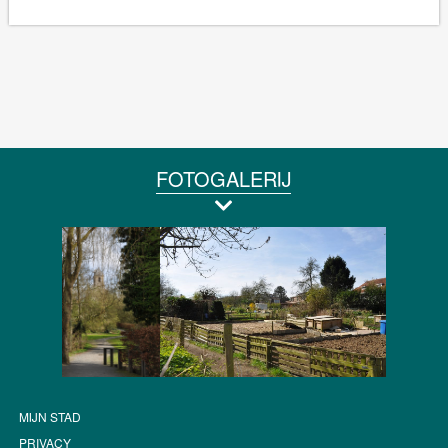
FOTOGALERIJ
MIJN STAD
PRIVACY