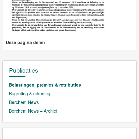
Deze pagina delen
Publicaties
Belastingen, premies & retributies
Begroting & rekening
Berchem News
Berchem News – Archief