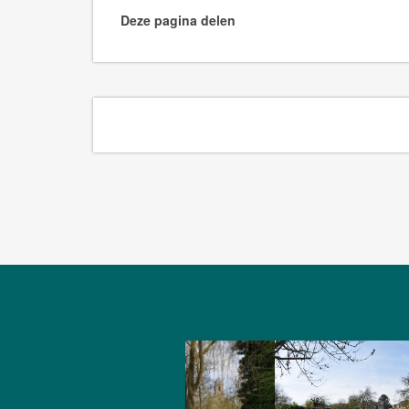
Deze pagina delen