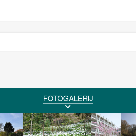
FOTOGALERIJ