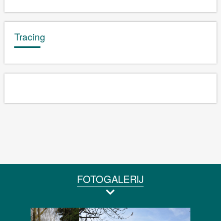
Tracing
FOTOGALERIJ