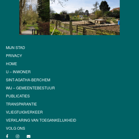
MIJN STAD
PRIVACY
HOME
U – INWONER
SINT-AGATHA-BERCHEM
WIJ – GEMEENTEBESTUUR
PUBLICATIES
TRANSPARANTIE
VLIEGTUIGVERKEER
VERKLARING VAN TOEGANKELIJKHEID
VOLG ONS