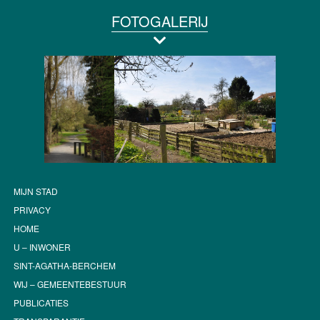
FOTOGALERIJ
MIJN STAD
PRIVACY
HOME
U – INWONER
SINT-AGATHA-BERCHEM
WIJ – GEMEENTEBESTUUR
PUBLICATIES