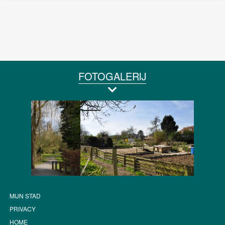
FOTOGALERIJ
MIJN STAD
PRIVACY
HOME