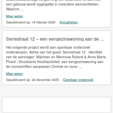
een gebouw wordt opgesplitst in meerdere woonentiteiten.
Waarom ...
Meer weten
Gepubliceerd op:
19 februari 2026
-
Actualiteiten
Serrestraat 12 – een eengezinswoning aan de ...
Het volgende project wordt aan openbaar onderzoek
onderworpen: Adres van het goed: Serrestraat 12 Identiteit
van de aanvrager: Mijnheer en Mevrouw Roland & Anne Marie
Pirard / Stroobants Hoofdactiviteit: een eengezinswoning aan
de voorschriften aanpassen Omtrek en zone: ...
Meer weten
Gepubliceerd op:
24 december 2025
-
Openbaar onderzoek