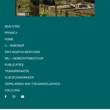
MIJN STAD
PRIVACY
HOME
U – INWONER
SINT-AGATHA-BERCHEM
WIJ – GEMEENTEBESTUUR
PUBLICATIES
TRANSPARANTIE
VLIEGTUIGVERKEER
VERKLARING VAN TOEGANKELIJKHEID
VOLG ONS