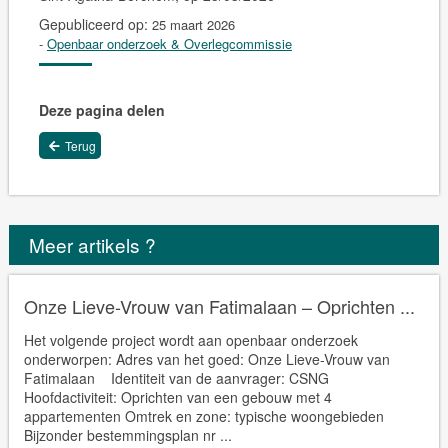
Gepubliceerd op:
25 maart 2026
-
Openbaar onderzoek & Overlegcommissie
Deze pagina delen
Terug
Meer artikels ?
Onze Lieve-Vrouw van Fatimalaan – Oprichten ...
Het volgende project wordt aan openbaar onderzoek
onderworpen: Adres van het goed: Onze Lieve-Vrouw van
Fatimalaan Identiteit van de aanvrager: CSNG
Hoofdactiviteit: Oprichten van een gebouw met 4
appartementen Omtrek en zone: typische woongebieden
Bijzonder bestemmingsplan nr ...