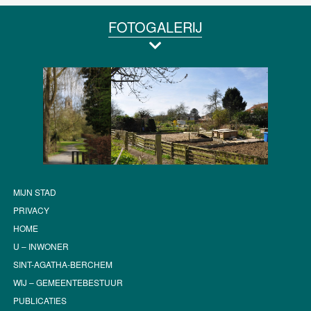
FOTOGALERIJ
MIJN STAD
PRIVACY
HOME
U – INWONER
SINT-AGATHA-BERCHEM
WIJ – GEMEENTEBESTUUR
PUBLICATIES