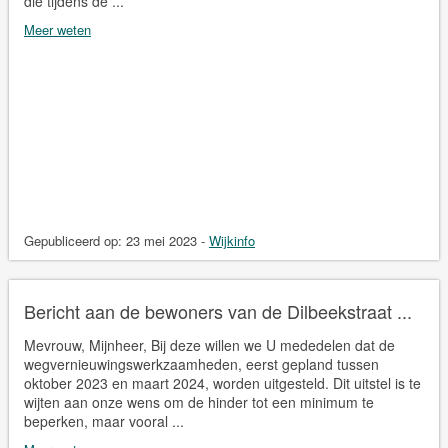
die tijdens de ...
Meer weten
Gepubliceerd op:
23 mei 2023
-
Wijkinfo
Bericht aan de bewoners van de Dilbeekstraat ...
Mevrouw, Mijnheer, Bij deze willen we U mededelen dat de
wegvernieuwingswerkzaamheden, eerst gepland tussen
oktober 2023 en maart 2024, worden uitgesteld. Dit uitstel is te
wijten aan onze wens om de hinder tot een minimum te
beperken, maar vooral ...