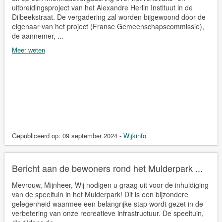
uitbreidingsproject van het Alexandre Herlin Instituut in de
Dilbeekstraat. De vergadering zal worden bijgewoond door de
eigenaar van het project (Franse Gemeenschapscommissie),
de aannemer, ...
Meer weten
Gepubliceerd op:
09 september 2024
-
Wijkinfo
Bericht aan de bewoners rond het Mulderpark ...
Mevrouw, Mijnheer, Wij nodigen u graag uit voor de inhuldiging
van de speeltuin in het Mulderpark! Dit is een bijzondere
gelegenheid waarmee een belangrijke stap wordt gezet in de
verbetering van onze recreatieve infrastructuur. De speeltuin,