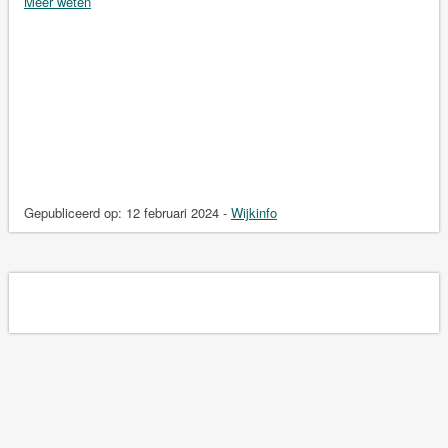
Meer weten
Gepubliceerd op:
12 februari 2024
-
Wijkinfo