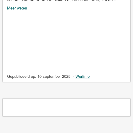
Meer weten
Gepubliceerd op:
10 september 2025
-
Werfinfo