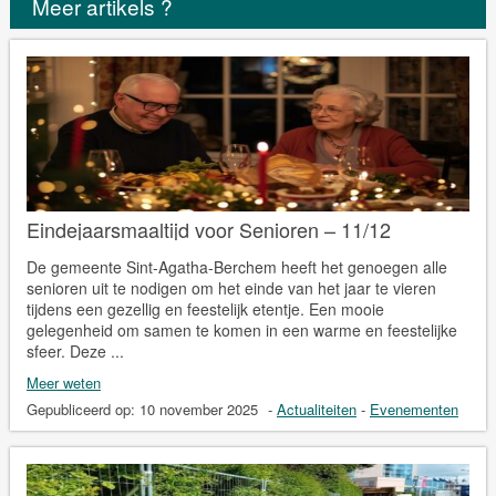
Meer artikels ?
Eindejaarsmaaltijd voor Senioren – 11/12
De gemeente Sint-Agatha-Berchem heeft het genoegen alle
senioren uit te nodigen om het einde van het jaar te vieren
tijdens een gezellig en feestelijk etentje. Een mooie
gelegenheid om samen te komen in een warme en feestelijke
sfeer. Deze ...
Meer weten
Gepubliceerd op:
10 november 2025
-
Actualiteiten
-
Evenementen