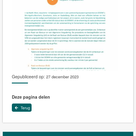
Gepubliceerd op:
27 december 2023
Deze pagina delen
Terug