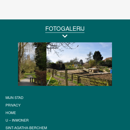
FOTOGALERIJ
MIJN STAD
PRIVACY
HOME
U – INWONER
SINT-AGATHA-BERCHEM