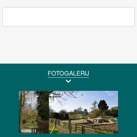
FOTOGALERIJ