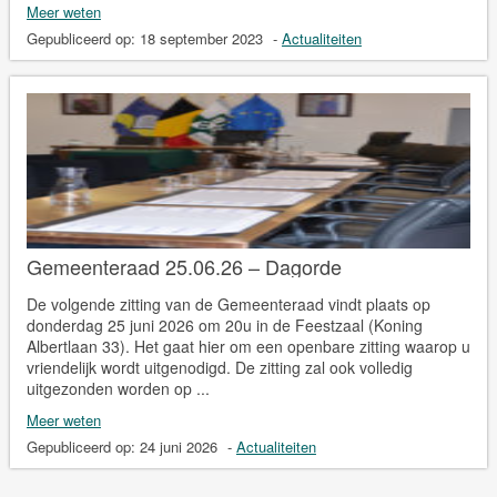
Meer weten
Gepubliceerd op:
18 september 2023
-
Actualiteiten
Gemeenteraad 25.06.26 – Dagorde
De volgende zitting van de Gemeenteraad vindt plaats op
donderdag 25 juni 2026 om 20u in de Feestzaal (Koning
Albertlaan 33). Het gaat hier om een openbare zitting waarop u
vriendelijk wordt uitgenodigd. De zitting zal ook volledig
uitgezonden worden op ...
Meer weten
Gepubliceerd op:
24 juni 2026
-
Actualiteiten