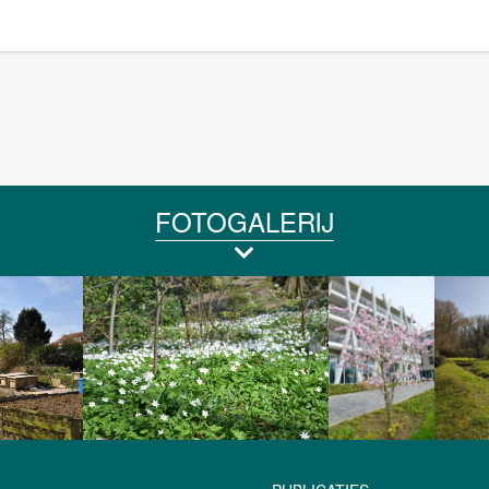
FOTOGALERIJ