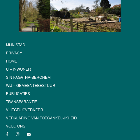
MIJN STAD
PRIVACY
HOME
U – INWONER
SINT-AGATHA-BERCHEM
WIJ – GEMEENTEBESTUUR
PUBLICATIES
TRANSPARANTIE
VLIEGTUIGVERKEER
VERKLARING VAN TOEGANKELIJKHEID
VOLG ONS