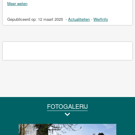
Meer weten
Gepubliceerd op:
12 maart 2025
-
Actualiteiten
-
Werfinfo
FOTOGALERIJ