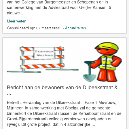
van het College van Burgemeester en Schepenen en in
samenwerking met de Adviesraad voor Gelijke Kansen, 5
nieuwe ...
Meer weten
Gepubliceerd op:
07 maart 2023
-
Actualiteiten
Bericht aan de bewoners van de Dilbeekstraat &
...
Betreft : Heraanleg van de Dilbeekstraat – Fase 1 Mevrouw,
Mijnheer, In samenwerking met Sibelga zal de gemeente
binnenkort de Dilbeekstraat (tussen de Kerseboomstraat en de
Groot-Bijgardenstraat) volledig vernieuwen (voetpaden en
rijweg). Dit grote project, dat in 4 afzonderlijke ...