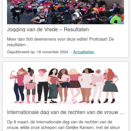
Jogging van de Vrede – Resultaten
Meer dan 500 deelnemers voor deze editie! Proficiaat! De
resultaten :
Gepubliceerd op:
18 november 2024
-
Actualiteiten
Internationale dag van de rechten van de vrouw ...
Op 8 maart, de internationale dag van de rechten van de
vrouw, wilde onze schepen van Gelijke Kansen, met de steun