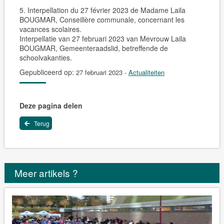
5. Interpellation du 27 février 2023 de Madame Laila
BOUGMAR, Conseillère communale, concernant les
vacances scolaires.
Interpellatie van 27 februari 2023 van Mevrouw Laila
BOUGMAR, Gemeenteraadslid, betreffende de
schoolvakanties.
Gepubliceerd op:
27 februari 2023
-
Actualiteiten
Deze pagina delen
Terug
Meer artikels ?