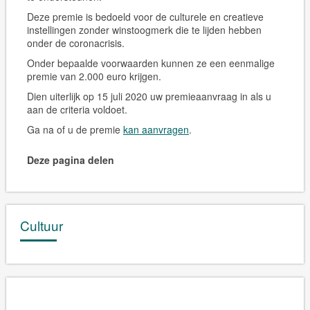
Deze premie is bedoeld voor de culturele en creatieve
instellingen zonder winstoogmerk die te lijden hebben
onder de coronacrisis.
Onder bepaalde voorwaarden kunnen ze een eenmalige
premie van 2.000 euro krijgen.
Dien uiterlijk op 15 juli 2020 uw premieaanvraag in als u
aan de criteria voldoet.
Ga na of u de premie
kan aanvragen
.
Deze pagina delen
Cultuur