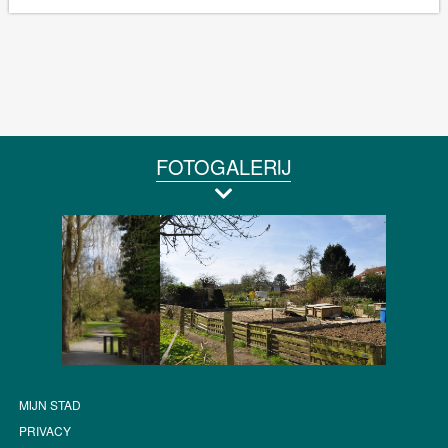
FOTOGALERIJ
MIJN STAD
PRIVACY