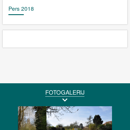
Pers 2018
FOTOGALERIJ