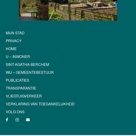
MIJN STAD
PRIVACY
HOME
U – INWONER
SINT-AGATHA-BERCHEM
WIJ – GEMEENTEBESTUUR
PUBLICATIES
TRANSPARANTIE
VLIEGTUIGVERKEER
VERKLARING VAN TOEGANKELIJKHEID
VOLG ONS