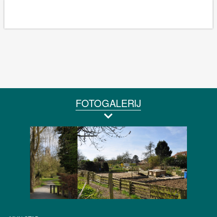
FOTOGALERIJ