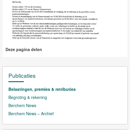
Deze pagina delen
Publicaties
Belastingen, premies & retributies
Begroting & rekening
Berchem News
Berchem News – Archief