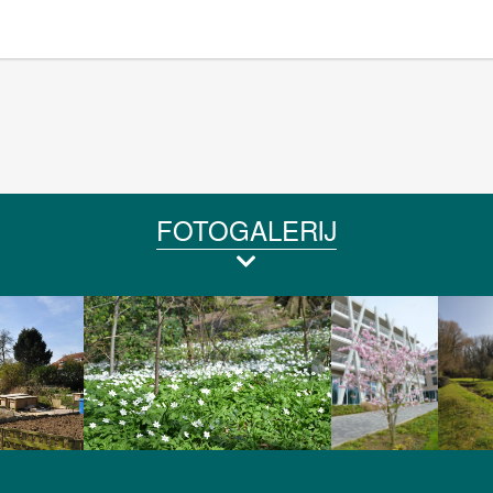
FOTOGALERIJ