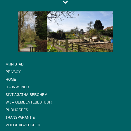
MIJN STAD
PRIVACY
HOME
U – INWONER
SINT-AGATHA-BERCHEM
WIJ – GEMEENTEBESTUUR
PUBLICATIES
TRANSPARANTIE
VLIEGTUIGVERKEER