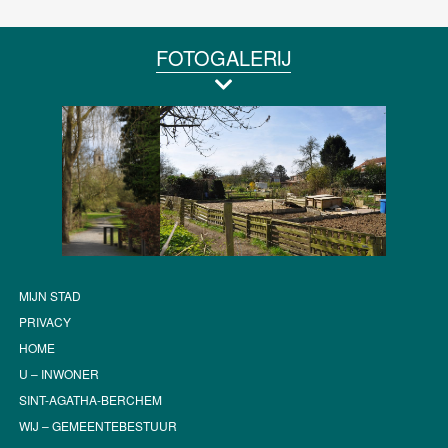
FOTOGALERIJ
MIJN STAD
PRIVACY
HOME
U – INWONER
SINT-AGATHA-BERCHEM
WIJ – GEMEENTEBESTUUR