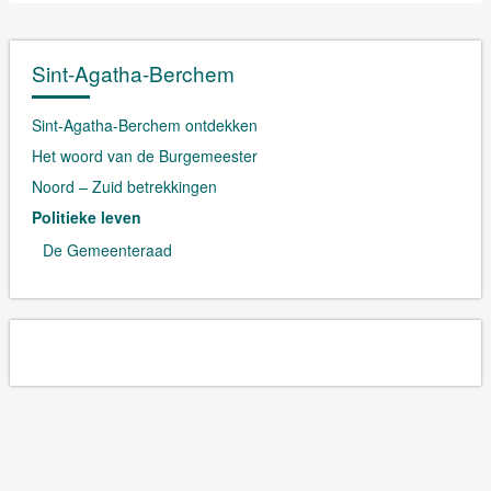
Sint-Agatha-Berchem
Sint-Agatha-Berchem ontdekken
Het woord van de Burgemeester
Noord – Zuid betrekkingen
Politieke leven
De Gemeenteraad