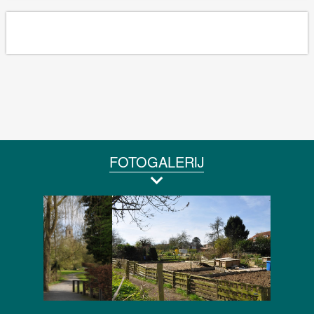
FOTOGALERIJ