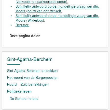
(verkeers- en parkeerproblemen).
Schriftelijk antwoord op de mondelinge vraag van dhr.
Moors (bouw van een winkel).
Schriftelijk antwoord op de mondelinge vraag van dhr.
Moors (Wilderbos).
Register.
Deze pagina delen
Sint-Agatha-Berchem
Sint-Agatha-Berchem ontdekken
Het woord van de Burgemeester
Noord – Zuid betrekkingen
Politieke leven
De Gemeenteraad