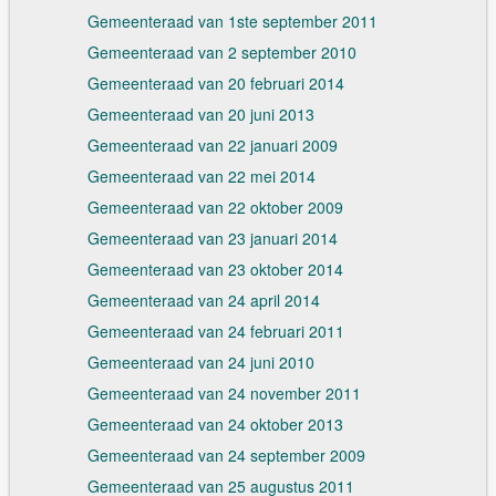
Gemeenteraad van 1ste september 2011
Gemeenteraad van 2 september 2010
Gemeenteraad van 20 februari 2014
Gemeenteraad van 20 juni 2013
Gemeenteraad van 22 januari 2009
Gemeenteraad van 22 mei 2014
Gemeenteraad van 22 oktober 2009
Gemeenteraad van 23 januari 2014
Gemeenteraad van 23 oktober 2014
Gemeenteraad van 24 april 2014
Gemeenteraad van 24 februari 2011
Gemeenteraad van 24 juni 2010
Gemeenteraad van 24 november 2011
Gemeenteraad van 24 oktober 2013
Gemeenteraad van 24 september 2009
Gemeenteraad van 25 augustus 2011