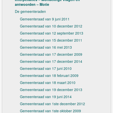
antwoorden – Motie
De gemeenteraden
Gemeenteraad van 9 juni 2011
Gemeenteraad van 10 december 2012
Gemeenteraad van 12 september 2013
Gemeenteraad van 15 december 2011
Gemeenteraad van 16 mei 2013
Gemeenteraad van 17 december 2009
Gemeenteraad van 17 december 2014
Gemeenteraad van 17 juni 2010
Gemeenteraad van 18 februari 2009
Gemeenteraad van 18 maart 2010
Gemeenteraad van 19 december 2013
Gemeenteraad van 19 juni 2014
Gemeenteraad van 1ste december 2012
Gemeenteraad van 1ste oktober 2009