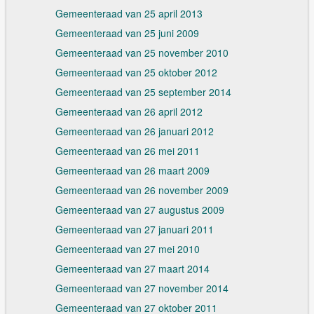
Gemeenteraad van 25 april 2013
Gemeenteraad van 25 juni 2009
Gemeenteraad van 25 november 2010
Gemeenteraad van 25 oktober 2012
Gemeenteraad van 25 september 2014
Gemeenteraad van 26 april 2012
Gemeenteraad van 26 januari 2012
Gemeenteraad van 26 mei 2011
Gemeenteraad van 26 maart 2009
Gemeenteraad van 26 november 2009
Gemeenteraad van 27 augustus 2009
Gemeenteraad van 27 januari 2011
Gemeenteraad van 27 mei 2010
Gemeenteraad van 27 maart 2014
Gemeenteraad van 27 november 2014
Gemeenteraad van 27 oktober 2011