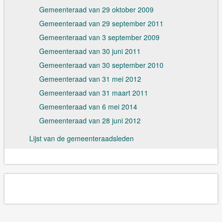
Gemeenteraad van 29 oktober 2009
Gemeenteraad van 29 september 2011
Gemeenteraad van 3 september 2009
Gemeenteraad van 30 juni 2011
Gemeenteraad van 30 september 2010
Gemeenteraad van 31 mei 2012
Gemeenteraad van 31 maart 2011
Gemeenteraad van 6 mei 2014
Gemeenteraad van 28 juni 2012
Lijst van de gemeenteraadsleden