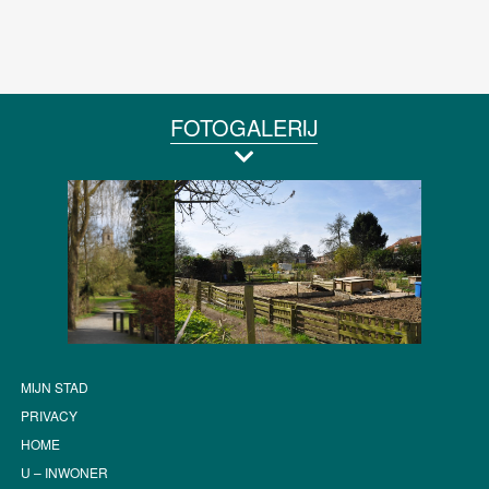
FOTOGALERIJ
MIJN STAD
PRIVACY
HOME
U – INWONER