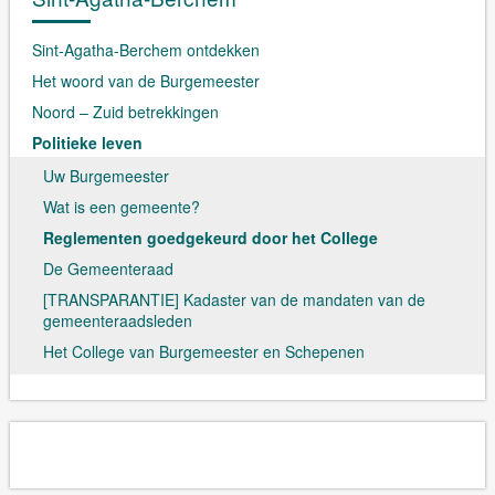
Sint-Agatha-Berchem ontdekken
Het woord van de Burgemeester
Noord – Zuid betrekkingen
Politieke leven
Uw Burgemeester
Wat is een gemeente?
Reglementen goedgekeurd door het College
De Gemeenteraad
[TRANSPARANTIE] Kadaster van de mandaten van de
gemeenteraadsleden
Het College van Burgemeester en Schepenen