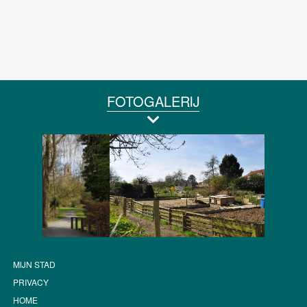
FOTOGALERIJ
MIJN STAD
PRIVACY
HOME