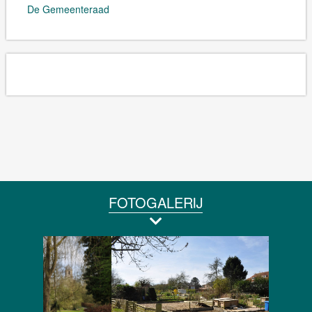
De Gemeenteraad
FOTOGALERIJ