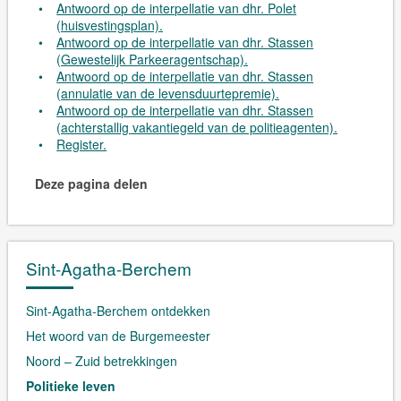
Antwoord op de interpellatie van dhr. Polet
(huisvestingsplan).
Antwoord op de interpellatie van dhr. Stassen
(Gewestelijk Parkeeragentschap).
Antwoord op de interpellatie van dhr. Stassen
(annulatie van de levensduurtepremie).
Antwoord op de interpellatie van dhr. Stassen
(achterstallig vakantiegeld van de politieagenten).
Register.
Deze pagina delen
Sint-Agatha-Berchem
Sint-Agatha-Berchem ontdekken
Het woord van de Burgemeester
Noord – Zuid betrekkingen
Politieke leven