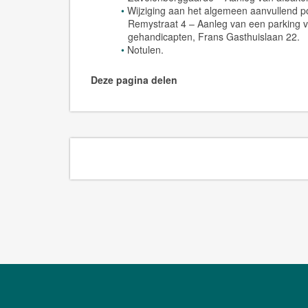
Wijziging aan het algemeen aanvullend p
Remystraat 4 – Aanleg van een parking 
gehandicapten, Frans Gasthuislaan 22.
Notulen.
Deze pagina delen