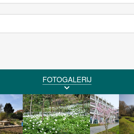
FOTOGALERIJ