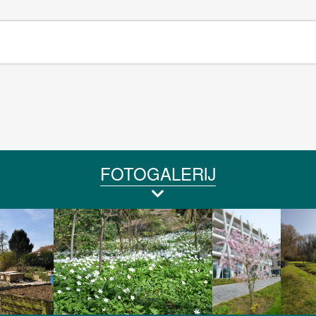
FOTOGALERIJ