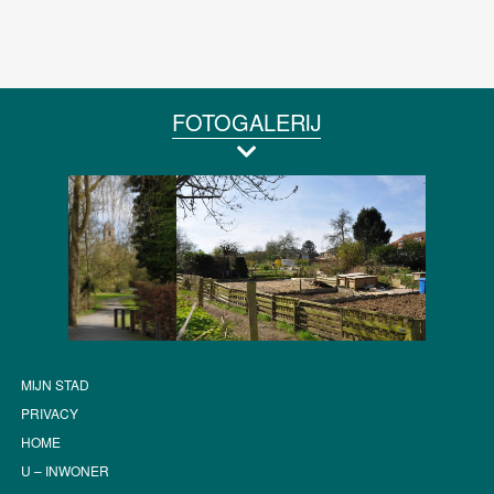
FOTOGALERIJ
MIJN STAD
PRIVACY
HOME
U – INWONER