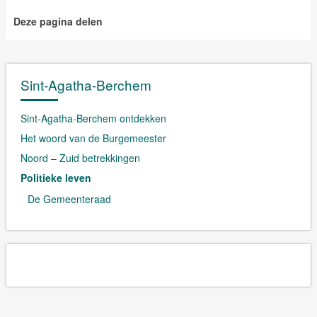
Deze pagina delen
Sint-Agatha-Berchem
Sint-Agatha-Berchem ontdekken
Het woord van de Burgemeester
Noord – Zuid betrekkingen
Politieke leven
De Gemeenteraad