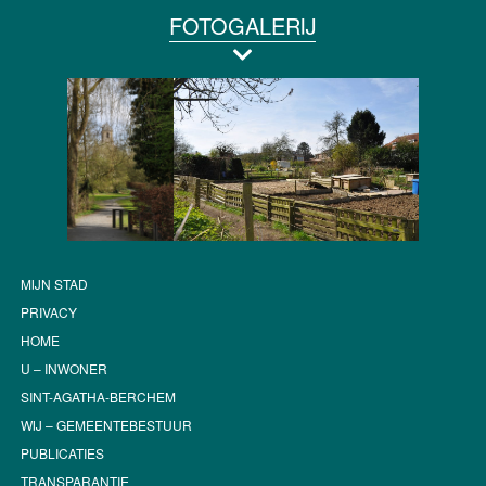
FOTOGALERIJ
MIJN STAD
PRIVACY
HOME
U – INWONER
SINT-AGATHA-BERCHEM
WIJ – GEMEENTEBESTUUR
PUBLICATIES
TRANSPARANTIE