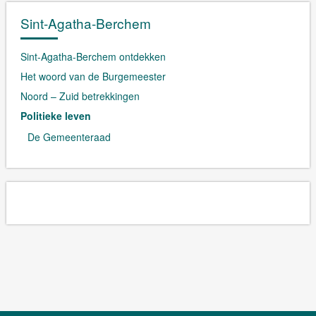
Sint-Agatha-Berchem
Sint-Agatha-Berchem ontdekken
Het woord van de Burgemeester
Noord – Zuid betrekkingen
Politieke leven
De Gemeenteraad