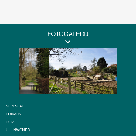
FOTOGALERIJ
MIJN STAD
PRIVACY
HOME
U – INWONER