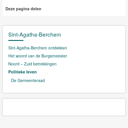
Deze pagina delen
Sint-Agatha-Berchem
Sint-Agatha-Berchem ontdekken
Het woord van de Burgemeester
Noord – Zuid betrekkingen
Politieke leven
De Gemeenteraad