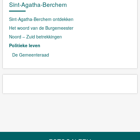
Sint-Agatha-Berchem
Sint-Agatha-Berchem ontdekken
Het woord van de Burgemeester
Noord – Zuid betrekkingen
Politieke leven
De Gemeenteraad