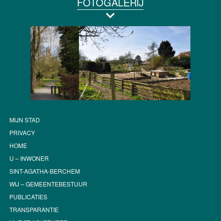
FOTOGALERIJ
MIJN STAD
PRIVACY
HOME
U – INWONER
SINT-AGATHA-BERCHEM
WIJ – GEMEENTEBESTUUR
PUBLICATIES
TRANSPARANTIE