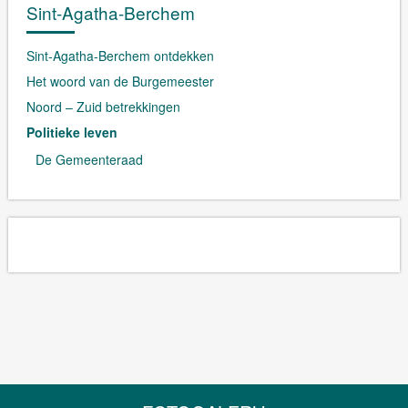
Sint-Agatha-Berchem
Sint-Agatha-Berchem ontdekken
Het woord van de Burgemeester
Noord – Zuid betrekkingen
Politieke leven
De Gemeenteraad