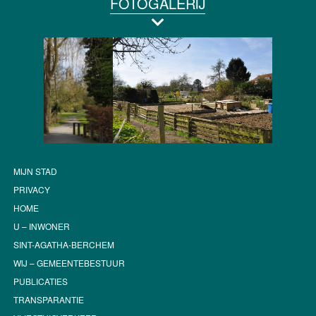
FOTOGALERIJ
MIJN STAD
PRIVACY
HOME
U – INWONER
SINT-AGATHA-BERCHEM
WIJ – GEMEENTEBESTUUR
PUBLICATIES
TRANSPARANTIE