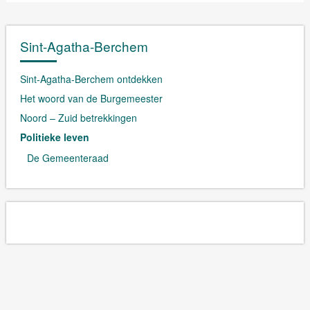
Sint-Agatha-Berchem
Sint-Agatha-Berchem ontdekken
Het woord van de Burgemeester
Noord – Zuid betrekkingen
Politieke leven
De Gemeenteraad