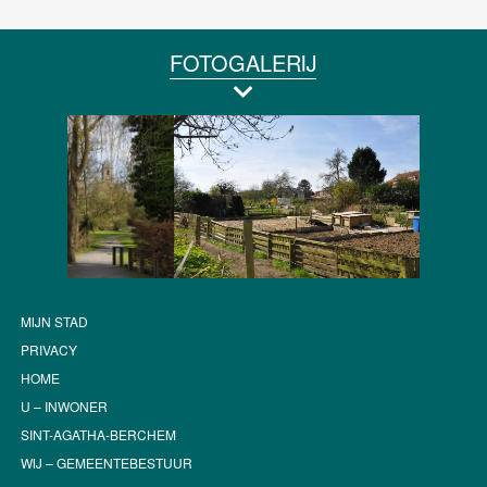
FOTOGALERIJ
MIJN STAD
PRIVACY
HOME
U – INWONER
SINT-AGATHA-BERCHEM
WIJ – GEMEENTEBESTUUR