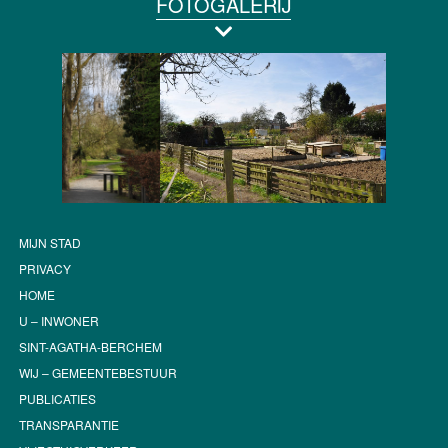
FOTOGALERIJ
MIJN STAD
PRIVACY
HOME
U – INWONER
SINT-AGATHA-BERCHEM
WIJ – GEMEENTEBESTUUR
PUBLICATIES
TRANSPARANTIE