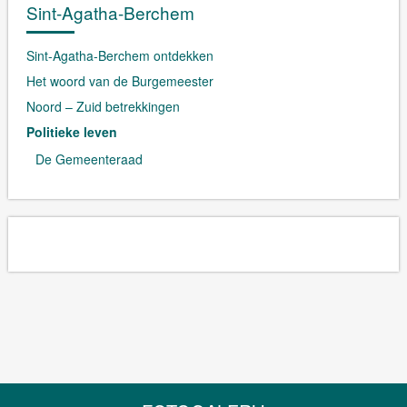
Sint-Agatha-Berchem
Sint-Agatha-Berchem ontdekken
Het woord van de Burgemeester
Noord – Zuid betrekkingen
Politieke leven
De Gemeenteraad