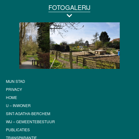
FOTOGALERIJ
MIJN STAD
PRIVACY
HOME
U – INWONER
SINT-AGATHA-BERCHEM
WIJ – GEMEENTEBESTUUR
PUBLICATIES
TRANSPARANTIE