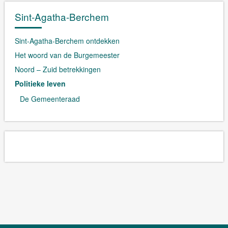
Sint-Agatha-Berchem
Sint-Agatha-Berchem ontdekken
Het woord van de Burgemeester
Noord – Zuid betrekkingen
Politieke leven
De Gemeenteraad