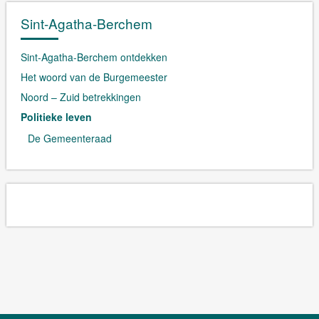
Sint-Agatha-Berchem
Sint-Agatha-Berchem ontdekken
Het woord van de Burgemeester
Noord – Zuid betrekkingen
Politieke leven
De Gemeenteraad