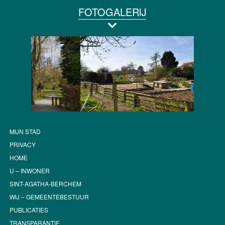
FOTOGALERIJ
MIJN STAD
PRIVACY
HOME
U – INWONER
SINT-AGATHA-BERCHEM
WIJ – GEMEENTEBESTUUR
PUBLICATIES
TRANSPARANTIE