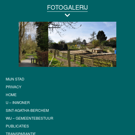
FOTOGALERIJ
MIJN STAD
PRIVACY
HOME
U – INWONER
SINT-AGATHA-BERCHEM
WIJ – GEMEENTEBESTUUR
PUBLICATIES
TRANSPARANTIE