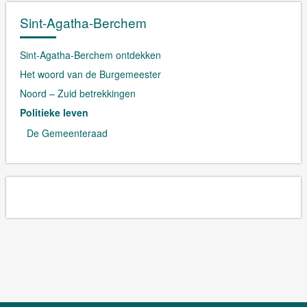
Sint-Agatha-Berchem
Sint-Agatha-Berchem ontdekken
Het woord van de Burgemeester
Noord – Zuid betrekkingen
Politieke leven
De Gemeenteraad