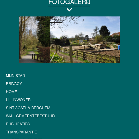
FOTOGALERIJ
MIJN STAD
PRIVACY
HOME
U – INWONER
SINT-AGATHA-BERCHEM
WIJ – GEMEENTEBESTUUR
PUBLICATIES
TRANSPARANTIE