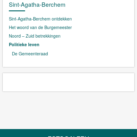
Sint-Agatha-Berchem
Sint-Agatha-Berchem ontdekken
Het woord van de Burgemeester
Noord – Zuid betrekkingen
Politieke leven
De Gemeenteraad