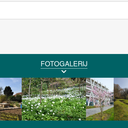
FOTOGALERIJ