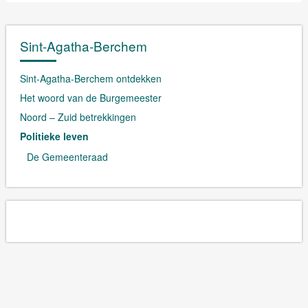
Sint-Agatha-Berchem
Sint-Agatha-Berchem ontdekken
Het woord van de Burgemeester
Noord – Zuid betrekkingen
Politieke leven
De Gemeenteraad