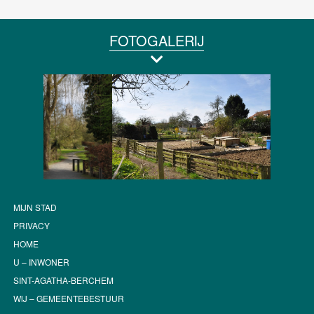
FOTOGALERIJ
MIJN STAD
PRIVACY
HOME
U – INWONER
SINT-AGATHA-BERCHEM
WIJ – GEMEENTEBESTUUR