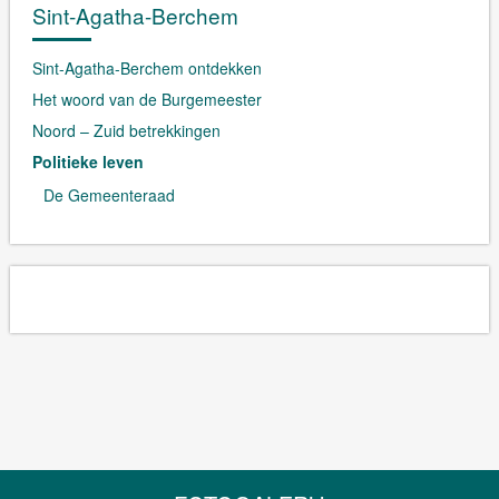
Sint-Agatha-Berchem
Sint-Agatha-Berchem ontdekken
Het woord van de Burgemeester
Noord – Zuid betrekkingen
Politieke leven
De Gemeenteraad