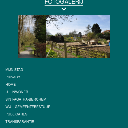
FOTOGALERIJ
MIJN STAD
PRIVACY
HOME
U – INWONER
SINT-AGATHA-BERCHEM
WIJ – GEMEENTEBESTUUR
PUBLICATIES
TRANSPARANTIE